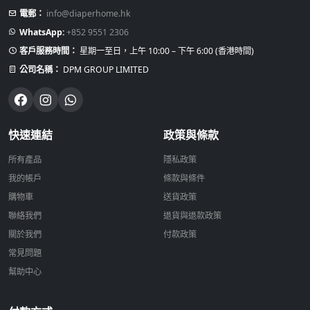
電郵：
info@diaperhome.hk
WhatsApp:
+852 9551 2306
客戶服務時間：
星期一至日，上午 10:00 – 下午 6:00 (香港時間)
公司名稱：
DPM GROUP LIMITED
快速連結
政策與條款
所有產品
隱私政策
我的帳戶
條款與條件
購物車
送貨政策
聯絡我們
退貨與退款政策
關於我們
付款政策
常見問題
幫助中心