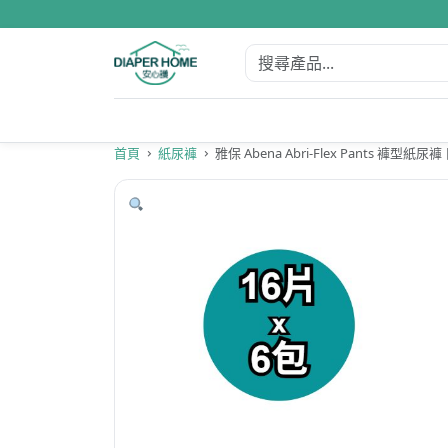
首頁
紙尿褲
雅保 Abena Abri-Flex Pants 褲型紙尿褲