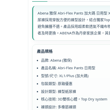
Abena 雅保 Abri-Flex Pants 
尿褲採用穿脫方便的褲型設計，結合獨家Top
避免臃腫不適。產品採用超柔軟透氣不織布
者及時更換。ABENA作為丹麥家族企業，
產品規格
品牌: Abena (雅保)
產品名稱: Abri-Flex Pants 日用型
型號/尺寸: XL1/Plus (加大碼)
包裝類型: 原箱優惠
設計類型: 褲型紙尿褲
核心技術: 3D雙核心體，Top Dry system
褲頭設計: 多橡筋褲頭