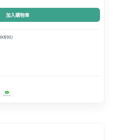
加入購物車
K$90）