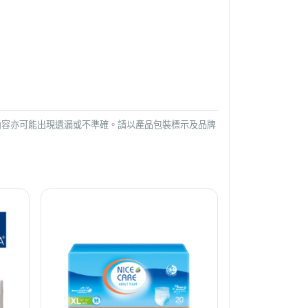
內容亦可能出現遺漏或不準確。請以產品包裝標示及品牌