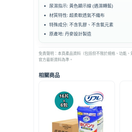
尿濕指示: 黃色顯示線 (遇濕轉藍)
材質特性: 超柔軟透氣不織布
特殊成分: 不含乳膠、不含氯元素
原產地: 丹麥設計製造
免責聲明：本頁產品資料（包括但不限於規格、功能、
官方最新資料為準。
相關商品