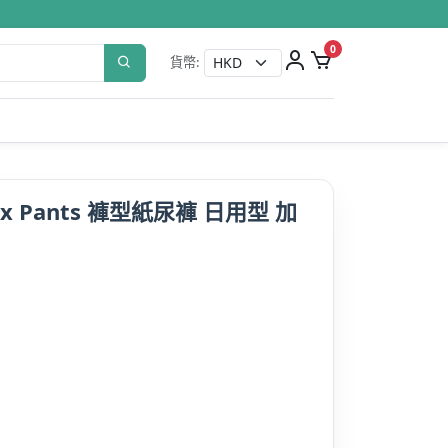
0
貨幣:
Flex Pants 褲型紙尿褲 日用型 加