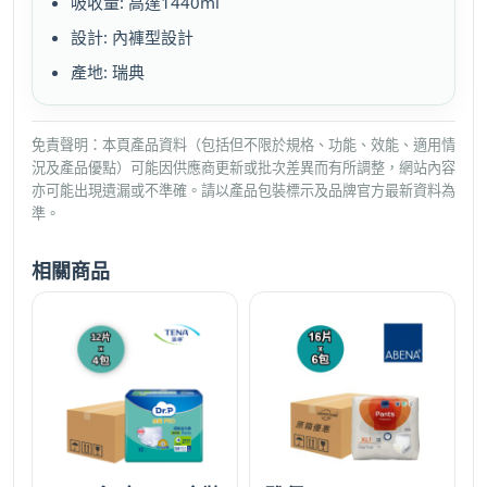
吸收量: 高達1440ml
設計: 內褲型設計
產地: 瑞典
免責聲明：本頁產品資料（包括但不限於規格、功能、效能、適用情
況及產品優點）可能因供應商更新或批次差異而有所調整，網站內容
亦可能出現遺漏或不準確。請以產品包裝標示及品牌官方最新資料為
準。
相關商品